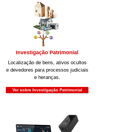
Investigação Patrimonial
Localização de bens, ativos ocultos
e devedores para processos judiciais
e heranças.
Ver sobre Investigação Patrimonial