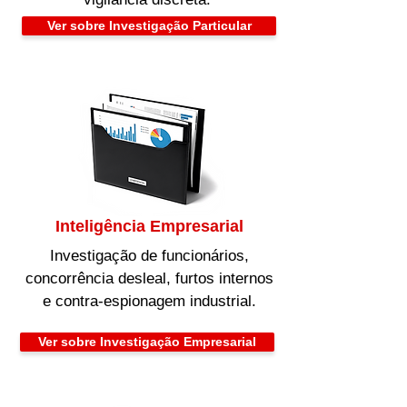
Ver sobre Investigação Particular
Inteligência Empresarial
Investigação de funcionários,
concorrência desleal, furtos internos
e contra-espionagem industrial.
Ver sobre Investigação Empresarial