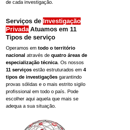
de cada investigação.
Serviços de
Investigação
Privada
Atuamos em 11
Tipos de serviço
Operamos em
todo o território
nacional
através de
quatro áreas de
especialização técnica
. Os nossos
11 serviços
estão estruturados em
4
tipos de investigações
garantindo
provas sólidas e o mais estrito sigilo
profissional em todo o país. Pode
escolher aqui aquela que mais se
adequa a sua situação.