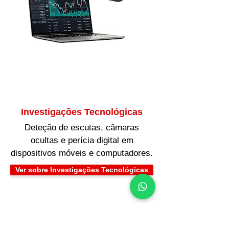
Investigações Tecnológicas
Deteção de escutas, câmaras
ocultas e perícia digital em
dispositivos móveis e computadores.
Ver sobre Investigações Tecnológicas
Validade Legal