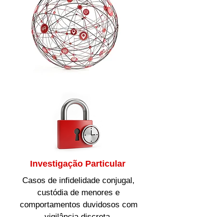
Investigação Particular
Casos de infidelidade conjugal,
custódia de menores e
comportamentos duvidosos com
vigilância discreta.