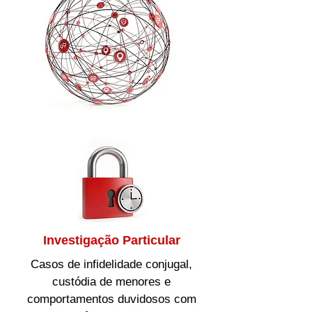
Investigação Particular
Casos de infidelidade conjugal,
custódia de menores e
comportamentos duvidosos com