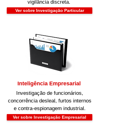
vigilância discreta.
Ver sobre Investigação Particular
Inteligência Empresarial
Investigação de funcionários,
concorrência desleal, furtos internos
e contra-espionagem industrial.
Ver sobre Investigação Empresarial