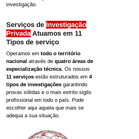
investigação.
Serviços de
Investigação
Privada
Atuamos em 11
Tipos de serviço
Operamos em
todo o território
nacional
através de
quatro áreas de
especialização técnica
. Os nossos
11 serviços
estão estruturados em
4
tipos de investigações
garantindo
provas sólidas e o mais estrito sigilo
profissional em todo o país. Pode
escolher aqui aquela que mais se
adequa a sua situação.