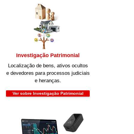
Investigação Patrimonial
Localização de bens, ativos ocultos
e devedores para processos judiciais
e heranças.
Ver sobre Investigação Patrimonial