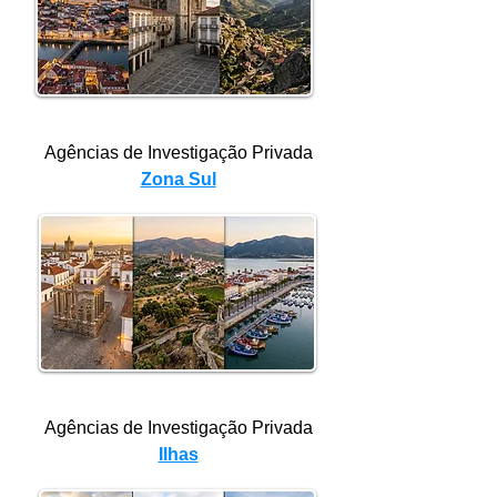
Agências de Investigação Privada
Zona Sul
Agências de Investigação Privada
Ilhas