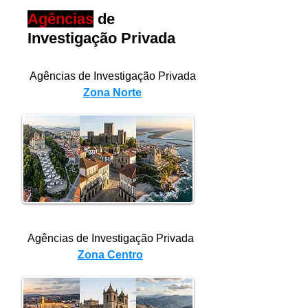
Agências
de
Investigação Privada
Agências de Investigação Privada
Zona Norte
Agências de Investigação Privada
Zona Centro