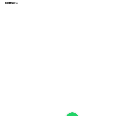
semana