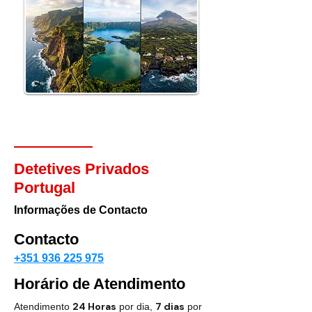
Detetives Privados
Portugal
Informações de Contacto
Contacto
+351 936 225 975
Horário de Atendimento
24 Horas
7 dias
Atendimento
por dia,
por