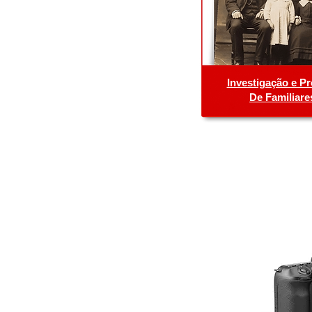
Investigação e P
De Familiare