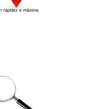
om rapidez e máxima