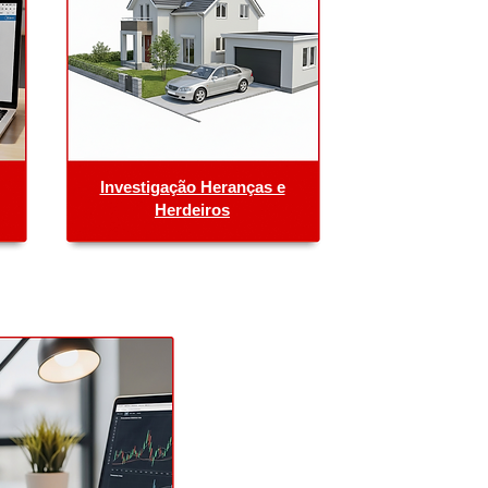
​Investigação Heranças e
Herdeiros