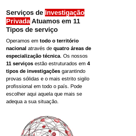
Serviços de
Investigação
Privada
Atuamos em 11
Tipos de serviço
Operamos em
todo o território
nacional
através de
quatro áreas de
especialização técnica
. Os nossos
11 serviços
estão estruturados em
4
tipos de investigações
garantindo
provas sólidas e o mais estrito sigilo
profissional em todo o país. Pode
escolher aqui aquela que mais se
adequa a sua situação.