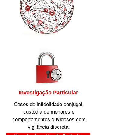
Investigação Particular
Casos de infidelidade conjugal,
custódia de menores e
comportamentos duvidosos com
vigilância discreta.