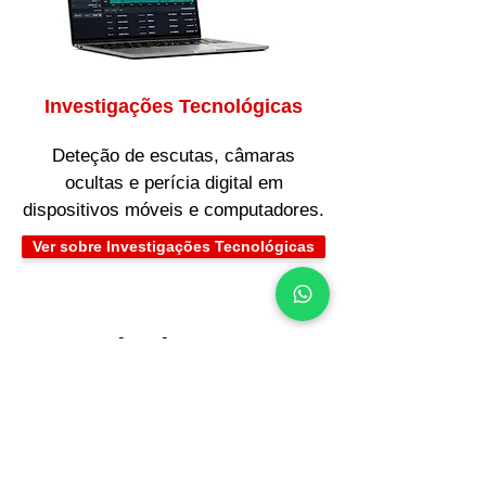
Investigações Tecnológicas
Deteção de escutas, câmaras
ocultas e perícia digital em
dispositivos móveis e computadores.
Ver sobre Investigações Tecnológicas
Garantia de
Confidencialidade e
Validade Legal das
Provas