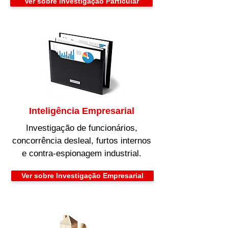
Ver sobre Investigação Particular
Inteligência Empresarial
Investigação de funcionários,
concorrência desleal, furtos internos
e contra-espionagem industrial.
Ver sobre Investigação Empresarial