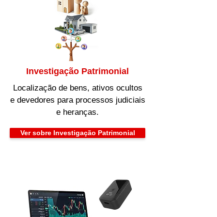
Investigação Patrimonial
Localização de bens, ativos ocultos
e devedores para processos judiciais
e heranças.
Ver sobre Investigação Patrimonial