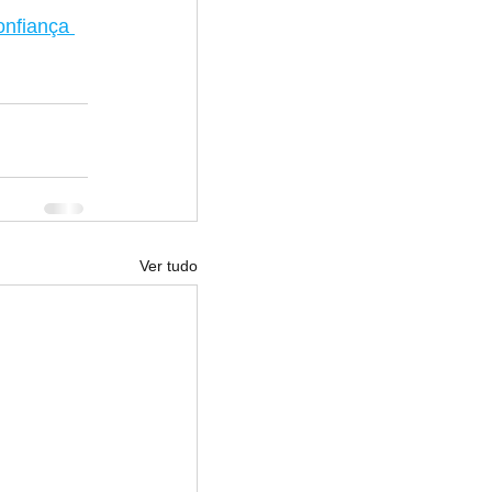
nfiança 
Ver tudo