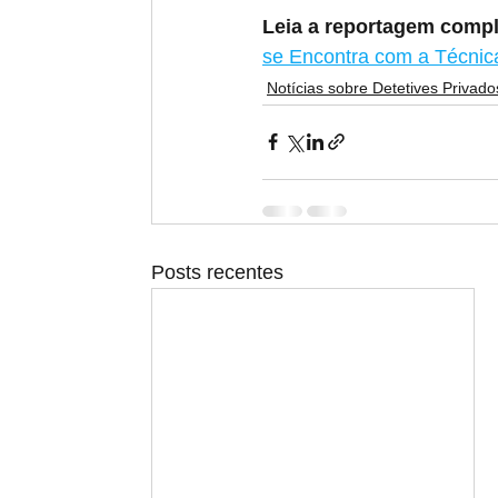
Leia a reportagem compl
se Encontra com a Técnic
Notícias sobre Detetives Privado
Posts recentes