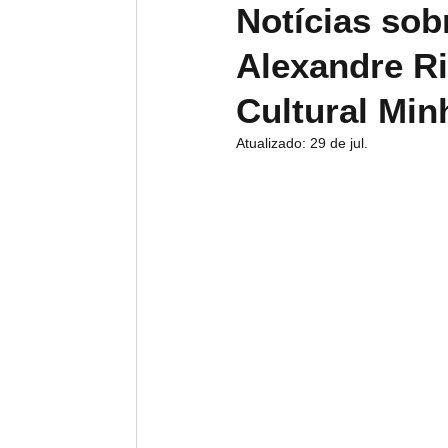
Notícias sob
Alexandre R
Cultural Min
Atualizado:
29 de jul.