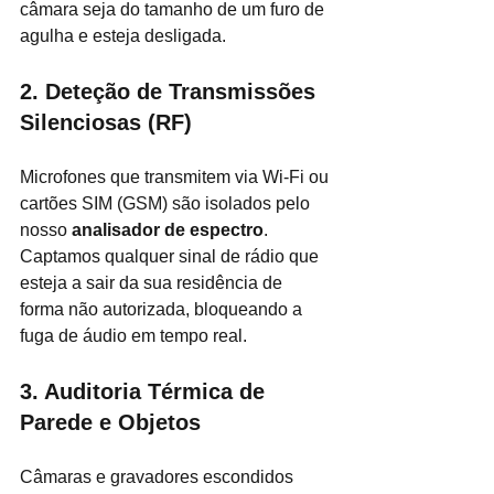
câmara seja do tamanho de um furo de 
agulha e esteja desligada.
2. Deteção de Transmissões 
Silenciosas (RF)
Microfones que transmitem via Wi-Fi ou 
cartões SIM (GSM) são isolados pelo 
nosso 
analisador de espectro
. 
Captamos qualquer sinal de rádio que 
esteja a sair da sua residência de 
forma não autorizada, bloqueando a 
fuga de áudio em tempo real.
3. Auditoria Térmica de 
Parede e Objetos
Câmaras e gravadores escondidos 