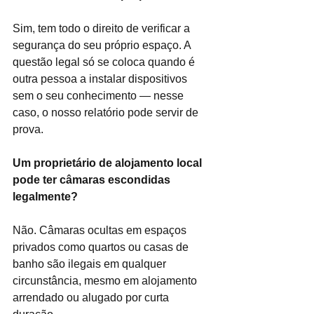
Sim, tem todo o direito de verificar a 
segurança do seu próprio espaço. A 
questão legal só se coloca quando é 
outra pessoa a instalar dispositivos 
sem o seu conhecimento — nesse 
caso, o nosso relatório pode servir de 
prova.
Um proprietário de alojamento local 
pode ter câmaras escondidas 
legalmente?
Não. Câmaras ocultas em espaços 
privados como quartos ou casas de 
banho são ilegais em qualquer 
circunstância, mesmo em alojamento 
arrendado ou alugado por curta 