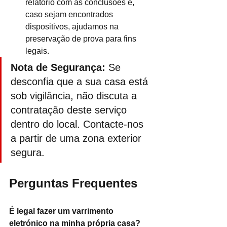
relatório com as conclusões e, 
caso sejam encontrados 
dispositivos, ajudamos na 
preservação de prova para fins 
legais.
Nota de Segurança:
 Se 
desconfia que a sua casa está 
sob vigilância, não discuta a 
contratação deste serviço 
dentro do local. Contacte-nos 
a partir de uma zona exterior 
segura.
Perguntas Frequentes
É legal fazer um varrimento 
eletrónico na minha própria casa?