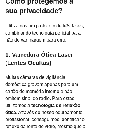
Como protegemos a 
sua privacidade?
Utilizamos um protocolo de três fases, 
combinando tecnologia pericial para 
não deixar margem para erro:
1. Varredura Ótica Laser 
(Lentes Ocultas)
Muitas câmaras de vigilância 
doméstica gravam apenas para um 
cartão de memória interno e não 
emitem sinal de rádio. Para estas, 
utilizamos a 
tecnologia de reflexão 
ótica
. Através do nosso equipamento 
profissional, conseguimos identificar o 
reflexo da lente de vidro, mesmo que a 