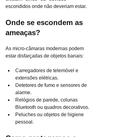
escondidos onde não deveriam estar.
Onde se escondem as 
ameaças?
As micro-câmaras modernas podem 
estar disfarçadas de objetos banais:
Carregadores de telemóvel e 
extensões elétricas.
Detetores de fumo e sensores de 
alarme.
Relógios de parede, colunas 
Bluetooth ou quadros decorativos.
Peluches ou objetos de higiene 
pessoal.