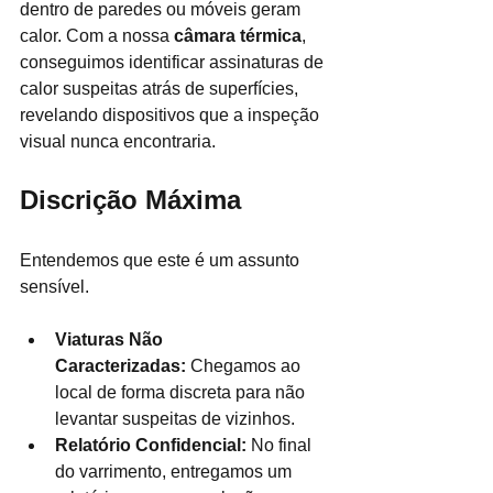
dentro de paredes ou móveis geram 
calor. Com a nossa 
câmara térmica
, 
conseguimos identificar assinaturas de 
calor suspeitas atrás de superfícies, 
revelando dispositivos que a inspeção 
visual nunca encontraria.
Discrição Máxima
Entendemos que este é um assunto 
sensível.
Viaturas Não 
Caracterizadas:
 Chegamos ao 
local de forma discreta para não 
levantar suspeitas de vizinhos.
Relatório Confidencial:
 No final 
do varrimento, entregamos um 