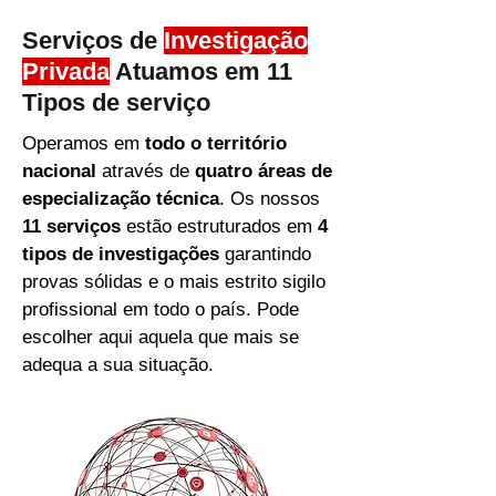
Serviços de
Investigação
Privada
Atuamos em 11
Tipos de serviço
Operamos em
todo o território
nacional
através de
quatro áreas de
especialização técnica
. Os nossos
11 serviços
estão estruturados em
4
tipos de investigações
garantindo
provas sólidas e o mais estrito sigilo
profissional em todo o país. Pode
escolher aqui aquela que mais se
adequa a sua situação.