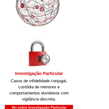
Investigação Particular
Casos de infidelidade conjugal,
custódia de menores e
comportamentos duvidosos com
vigilância discreta.
Ver sobre Investigação Particular