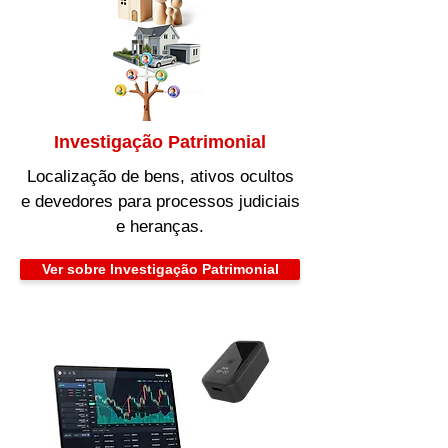
Investigação Patrimonial
Localização de bens, ativos ocultos
e devedores para processos judiciais
e heranças.
Ver sobre Investigação Patrimonial