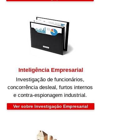
Inteligência Empresarial
Investigação de funcionários,
concorrência desleal, furtos internos
e contra-espionagem industrial.
Ver sobre Investigação Empresarial