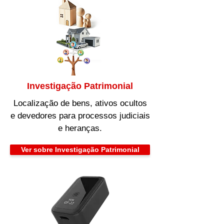
Investigação Patrimonial
Localização de bens, ativos ocultos
e devedores para processos judiciais
e heranças.
Ver sobre Investigação Patrimonial