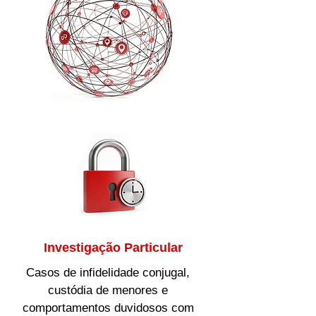
Investigação Particular
Casos de infidelidade conjugal,
custódia de menores e
comportamentos duvidosos com