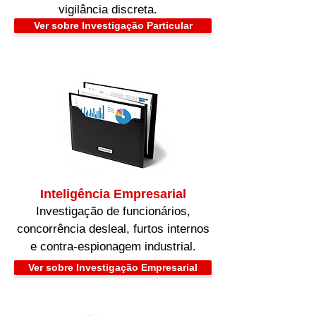
vigilância discreta.
Ver sobre Investigação Particular
Inteligência Empresarial
Investigação de funcionários,
concorrência desleal, furtos internos
e contra-espionagem industrial.
Ver sobre Investigação Empresarial