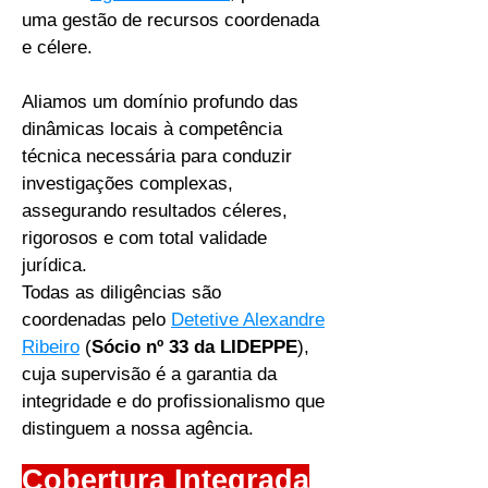
uma gestão de recursos coordenada
e célere.
Aliamos um domínio profundo das
dinâmicas locais à competência
técnica necessária para conduzir
investigações complexas,
assegurando resultados céleres,
rigorosos e com total validade
jurídica.
Todas as diligências são
coordenadas pelo
Detetive Alexandre
Ribeiro
(
Sócio nº 33 da LIDEPPE
),
cuja supervisão é a garantia da
integridade e do profissionalismo que
distinguem a nossa agência.
Cobertura Integrada