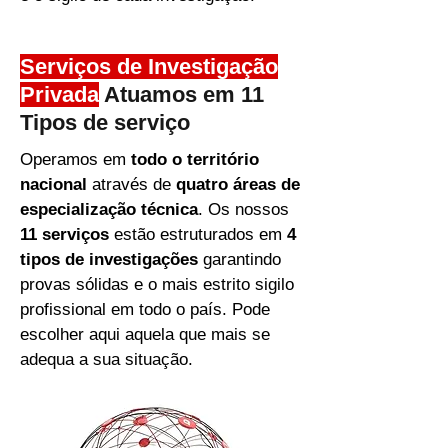
Serviços de Investigação
Privada
Atuamos em 11
Tipos de serviço
Operamos em
todo o território
nacional
através de
quatro áreas de
especialização técnica
. Os nossos
11 serviços
estão estruturados em
4
tipos de investigações
garantindo
provas sólidas e o mais estrito sigilo
profissional em todo o país. Pode
escolher aqui aquela que mais se
adequa a sua situação.