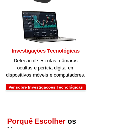
Investigações Tecnológicas
Deteção de escutas, câmaras
ocultas e perícia digital em
dispositivos móveis e computadores.
Ver sobre Investigações Tecnológicas
Porquê Escolher
os