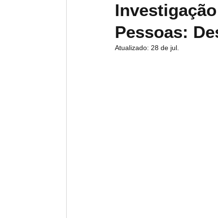
Investigação
Pessoas: De
Atualizado:
28 de jul.