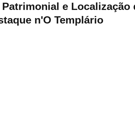
 Patrimonial e Localização
staque n'O Templário