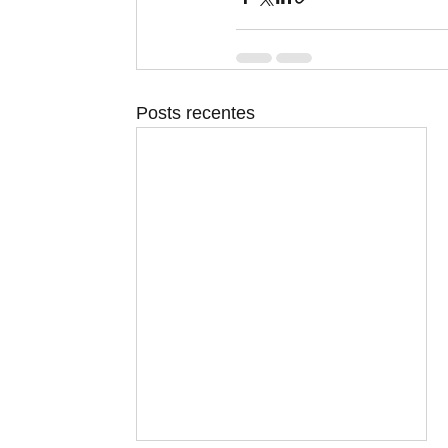
Posts recentes