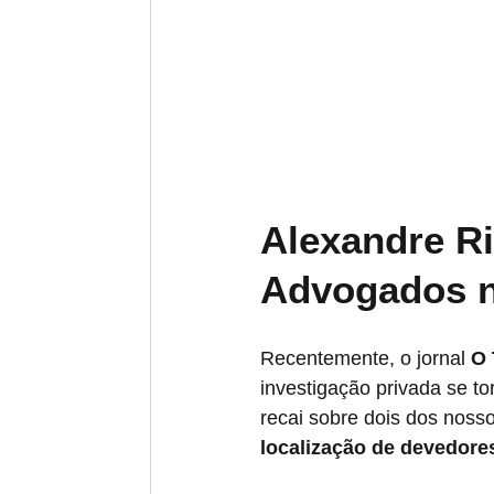
Alexandre Ri
Advogados n
Recentemente, o jornal 
O 
investigação privada se to
recai sobre dois dos nosso
localização de devedores