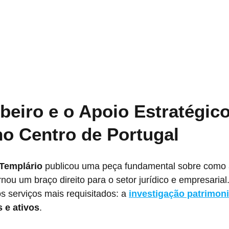
beiro e o Apoio Estratégico
o Centro de Portugal
Templário
 publicou uma peça fundamental sobre como 
rnou um braço direito para o setor jurídico e empresarial
s serviços mais requisitados: a 
investigação patrimoni
 e ativos
.