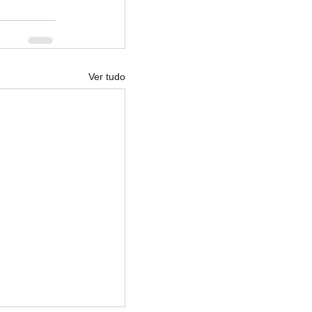
Ver tudo