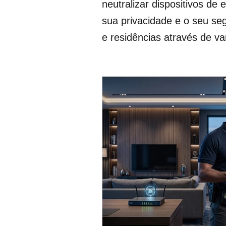
neutralizar dispositivos d
sua privacidade e o seu se
e residências através de var